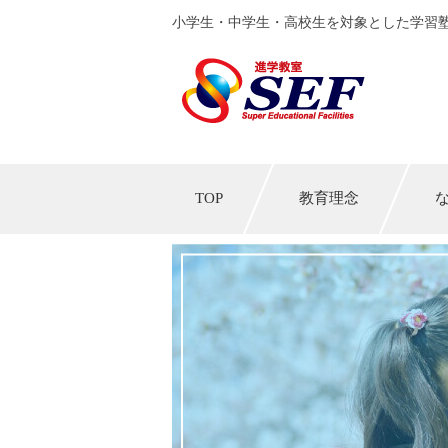
小学生・中学生・高校生を対象とした学習塾
TOP
教育理念