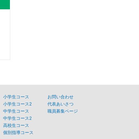
）
円
小学生コース
お問い合わせ
小学生コース2
代表あいさつ
中学生コース
職員募集ページ
中学生コース2
高校生コース
個別指導コース