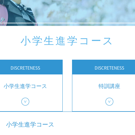
小学生進学コース
DISCRETENESS
DISCRETENESS
小学生進学コース
特訓講座
小学生進学コース