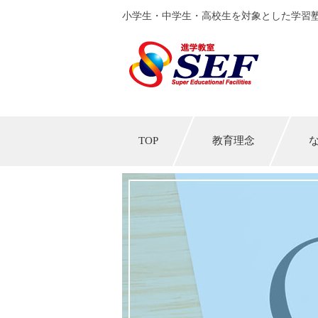
小学生・中学生・高校生を対象とした学習塾
TOP
教育理念