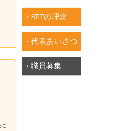
SEFの理念
代表あいさつ
職員募集
るこ