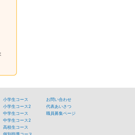
ま
小学生コース
お問い合わせ
小学生コース2
代表あいさつ
中学生コース
職員募集ページ
中学生コース2
高校生コース
個別指導コース