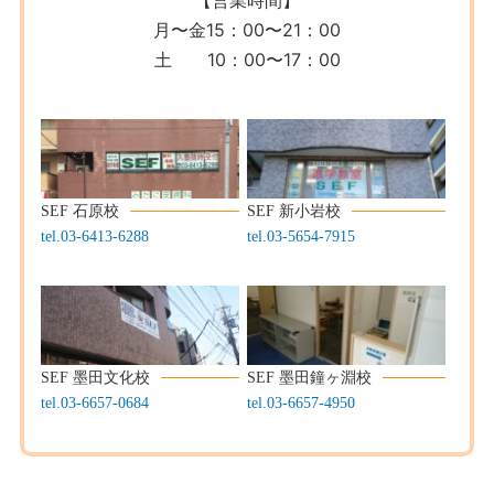
月〜金15：00〜21：00
土 10：00〜17：00
SEF 石原校
SEF 新小岩校
tel.03-6413-6288
tel.03-5654-7915
SEF 墨田文化校
SEF 墨田鐘ヶ淵校
tel.03-6657-0684
t
el.03-6657-4950