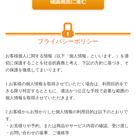
確認画面に進む
プライバシーポリシー
お客様個人に関する情報（以下「個人情報」といいます。）を適
切に保護することを社会的責務と考え、下記の方針に基づき、そ
の保護を徹底してまいります。
1.お客様の個人情報を取得させていただく場合は、利用目的をで
きる限り特定するとともに、適法かつ公正な手段で必要な範囲の
個人情報を取得させていただきます。
2.お客様からお預かりした個人情報の利用目的は以下のとおりで
す。
・お見積りや予約、または商品やサービス内容の確認、受け渡し
・お問い合わせの返事、ご連絡等