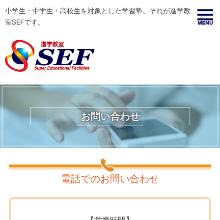
小学生・中学生・高校生を対象とした学習塾。それが進学教
室SEFです。
お問い合わせ
電話でのお問い合わせ
【営業時間】