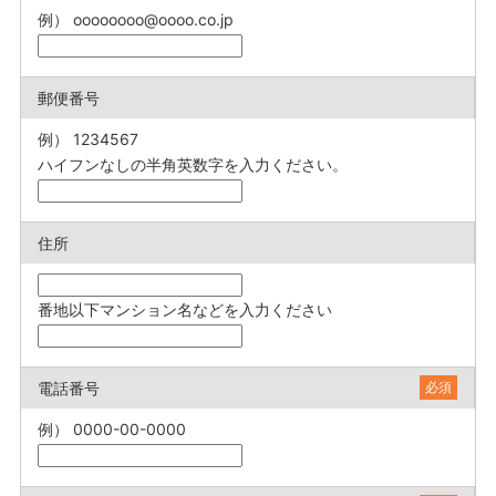
例） oooooooo@oooo.co.jp
郵便番号
例） 1234567
ハイフンなしの半角英数字を入力ください。
住所
番地以下マンション名などを入力ください
電話番号
必須
例） 0000-00-0000