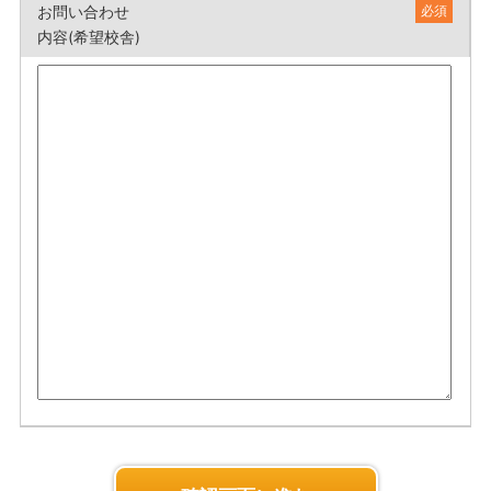
お問い合わせ
必須
内容(希望校舎)