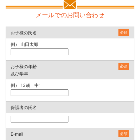
メールでのお問い合わせ
お子様の氏名
必須
例） 山田太郎
お子様の年齢
必須
及び学年
例） 13歳 中1
保護者の氏名
E-mail
必須