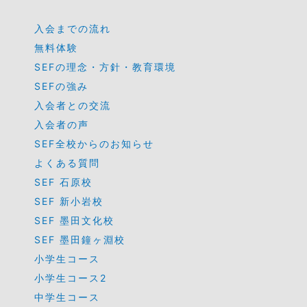
入会までの流れ
無料体験
SEFの理念・方針・教育環境
SEFの強み
入会者との交流
入会者の声
SEF全校からのお知らせ
よくある質問
SEF 石原校
SEF 新小岩校
SEF 墨田文化校
SEF 墨田鐘ヶ淵校
小学生コース
小学生コース2
中学生コース