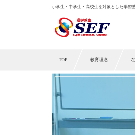
小学生・中学生・高校生を対象とした学習塾
TOP
教育理念