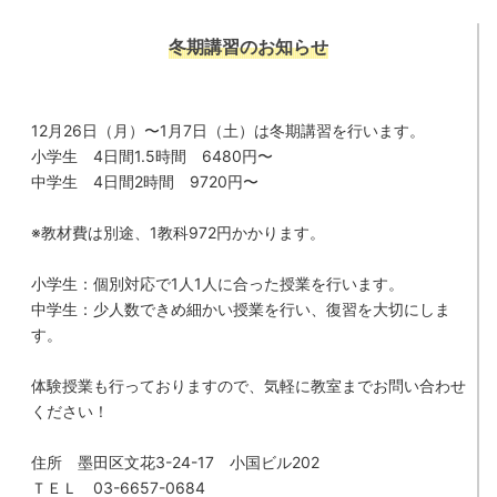
冬期講習のお知らせ
12月26日（月）〜1月7日（土）は冬期講習を行います。
小学生 4日間1.5時間 6480円〜
中学生 4日間2時間 9720円〜
※教材費は別途、1教科972円かかります。
小学生：個別対応で1人1人に合った授業を行います。
中学生：少人数できめ細かい授業を行い、復習を大切にしま
す。
体験授業も行っておりますので、気軽に教室までお問い合わせ
ください！
住所 墨田区文花3-24-17 小国ビル202
ＴＥＬ 03-6657-0684