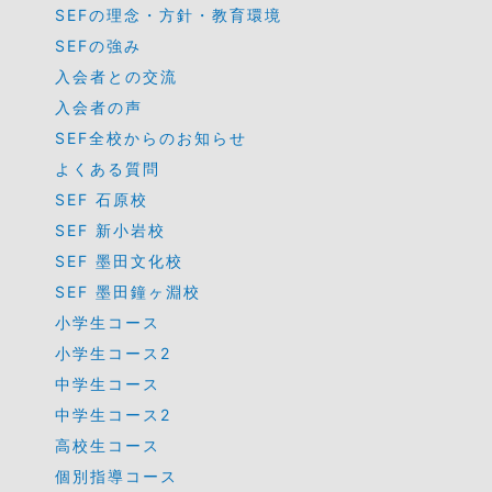
SEFの理念・方針・教育環境
SEFの強み
入会者との交流
入会者の声
SEF全校からのお知らせ
よくある質問
SEF 石原校
SEF 新小岩校
SEF 墨田文化校
SEF 墨田鐘ヶ淵校
小学生コース
小学生コース2
中学生コース
中学生コース2
高校生コース
個別指導コース