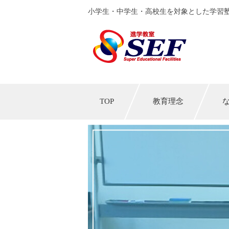
小学生・中学生・高校生を対象とした学習塾
TOP
教育理念